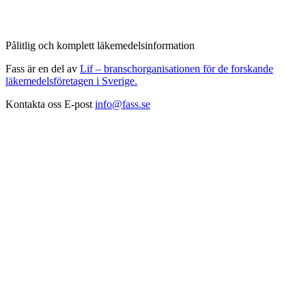
Pålitlig och komplett läkemedelsinformation
Fass är en del av
Lif – branschorganisationen för de forskande
läkemedelsföretagen i Sverige.
Kontakta oss
E-post
info@fass.se