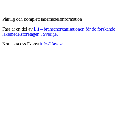
Pålitlig och komplett läkemedelsinformation
Fass är en del av
Lif – branschorganisationen för de forskande
läkemedelsföretagen i Sverige.
Kontakta oss
E-post
info@fass.se