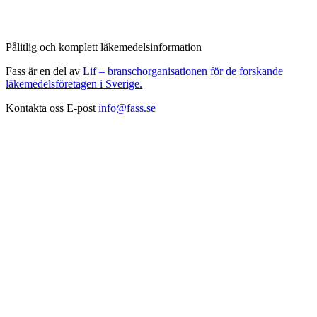
Pålitlig och komplett läkemedelsinformation
Fass är en del av
Lif – branschorganisationen för de forskande
läkemedelsföretagen i Sverige.
Kontakta oss
E-post
info@fass.se