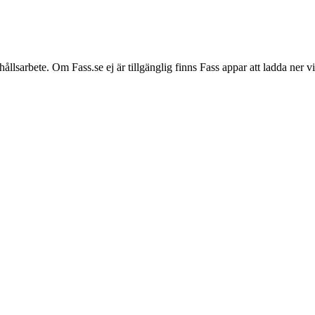
hållsarbete. Om Fass.se ej är tillgänglig finns Fass appar att ladda ner 