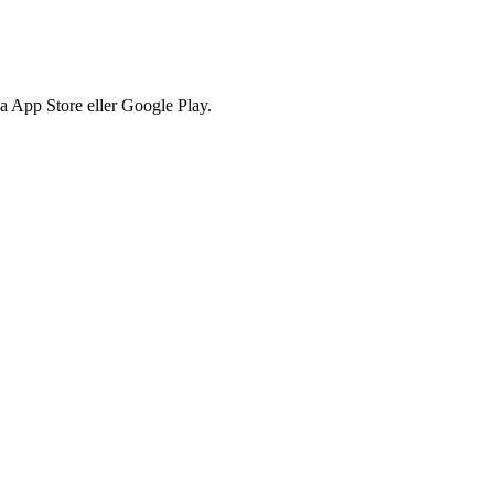
via App Store eller Google Play.