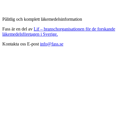
Pålitlig och komplett läkemedelsinformation
Fass är en del av
Lif – branschorganisationen för de forskande
läkemedelsföretagen i Sverige.
Kontakta oss
E-post
info@fass.se