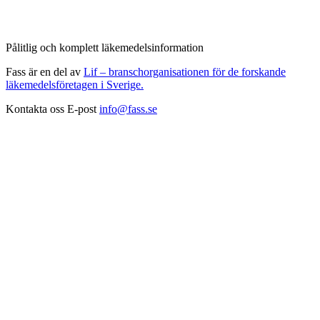
Pålitlig och komplett läkemedelsinformation
Fass är en del av
Lif – branschorganisationen för de forskande
läkemedelsföretagen i Sverige.
Kontakta oss
E-post
info@fass.se