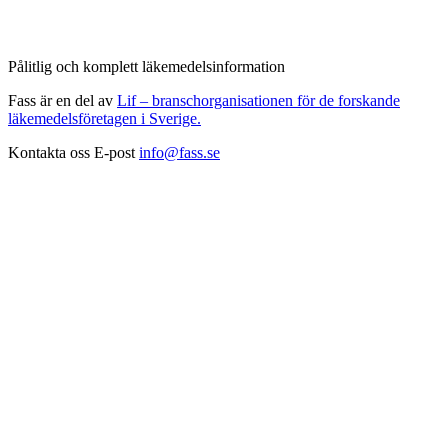
Pålitlig och komplett läkemedelsinformation
Fass är en del av
Lif – branschorganisationen för de forskande
läkemedelsföretagen i Sverige.
Kontakta oss
E-post
info@fass.se