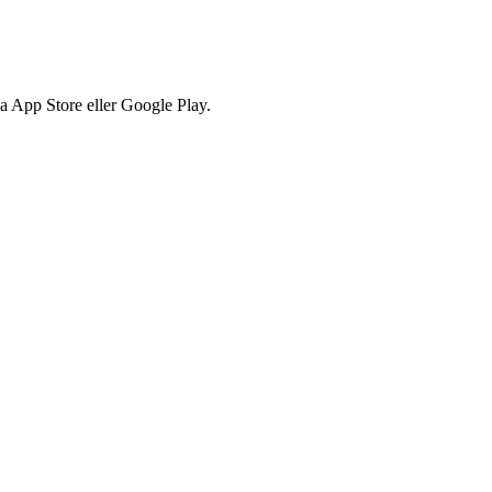
via App Store eller Google Play.