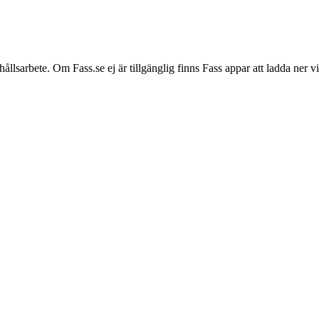
hållsarbete. Om Fass.se ej är tillgänglig finns Fass appar att ladda ner 