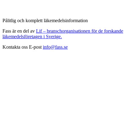
Pålitlig och komplett läkemedelsinformation
Fass är en del av
Lif – branschorganisationen för de forskande
läkemedelsföretagen i Sverige.
Kontakta oss
E-post
info@fass.se