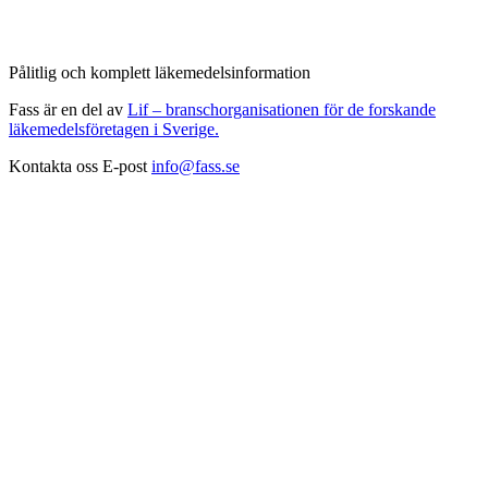
Pålitlig och komplett läkemedelsinformation
Fass är en del av
Lif – branschorganisationen för de forskande
läkemedelsföretagen i Sverige.
Kontakta oss
E-post
info@fass.se