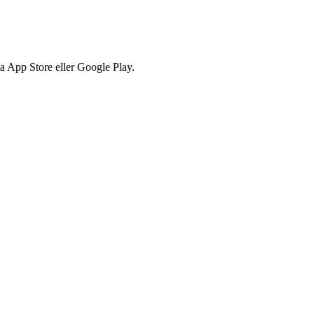
via App Store eller Google Play.