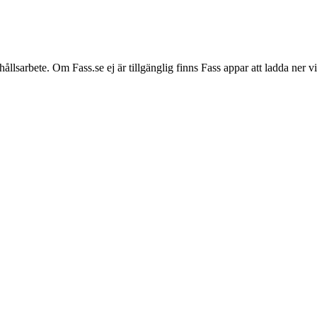
hållsarbete. Om Fass.se ej är tillgänglig finns Fass appar att ladda ner 