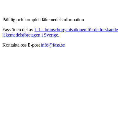
Pålitlig och komplett läkemedelsinformation
Fass är en del av
Lif – branschorganisationen för de forskande
läkemedelsföretagen i Sverige.
Kontakta oss
E-post
info@fass.se