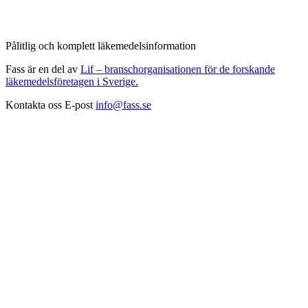
Pålitlig och komplett läkemedelsinformation
Fass är en del av
Lif – branschorganisationen för de forskande
läkemedelsföretagen i Sverige.
Kontakta oss
E-post
info@fass.se