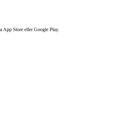
via App Store eller Google Play.