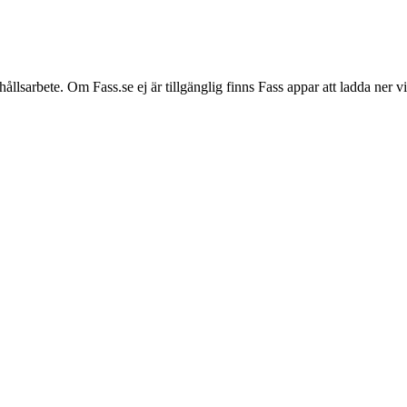
hållsarbete. Om Fass.se ej är tillgänglig finns Fass appar att ladda ner 