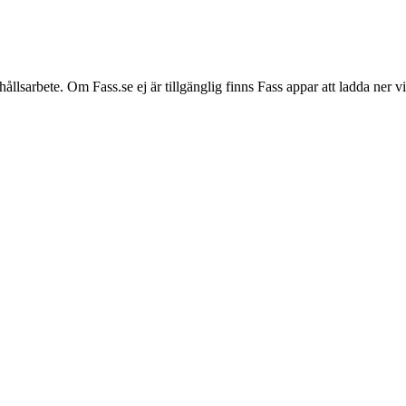
hållsarbete. Om Fass.se ej är tillgänglig finns Fass appar att ladda ner 