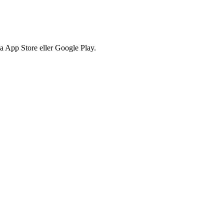
via App Store eller Google Play.