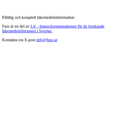
Pålitlig och komplett läkemedelsinformation
Fass är en del av
Lif – branschorganisationen för de forskande
läkemedelsföretagen i Sverige.
Kontakta oss
E-post
info@fass.se