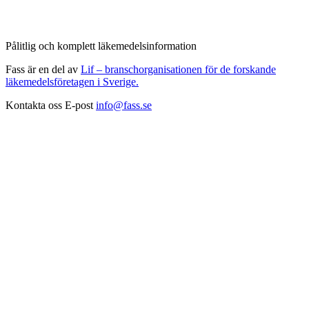
Pålitlig och komplett läkemedelsinformation
Fass är en del av
Lif – branschorganisationen för de forskande
läkemedelsföretagen i Sverige.
Kontakta oss
E-post
info@fass.se