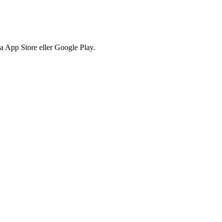
via App Store eller Google Play.