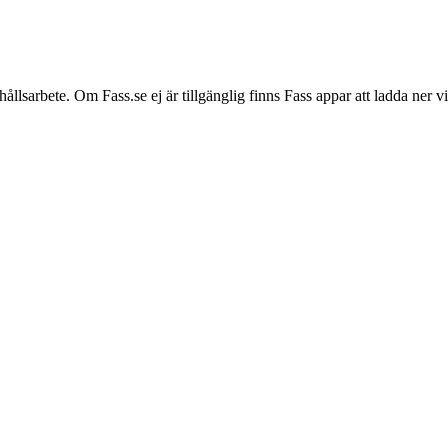
hållsarbete. Om Fass.se ej är tillgänglig finns Fass appar att ladda ner 