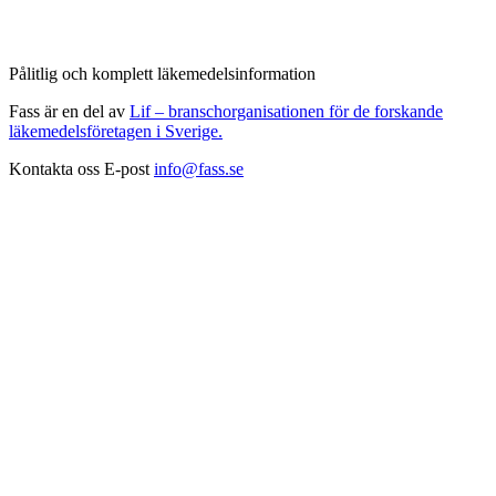
Pålitlig och komplett läkemedelsinformation
Fass är en del av
Lif – branschorganisationen för de forskande
läkemedelsföretagen i Sverige.
Kontakta oss
E-post
info@fass.se