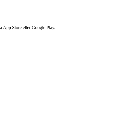
via App Store eller Google Play.