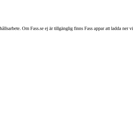
hållsarbete. Om Fass.se ej är tillgänglig finns Fass appar att ladda ner 