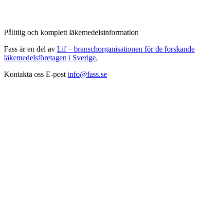
Pålitlig och komplett läkemedelsinformation
Fass är en del av
Lif – branschorganisationen för de forskande
läkemedelsföretagen i Sverige.
Kontakta oss
E-post
info@fass.se