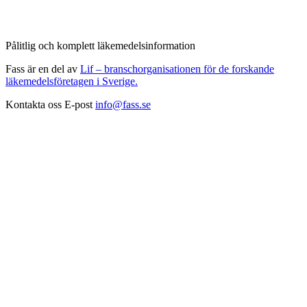
Pålitlig och komplett läkemedelsinformation
Fass är en del av
Lif – branschorganisationen för de forskande
läkemedelsföretagen i Sverige.
Kontakta oss
E-post
info@fass.se