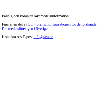
Pålitlig och komplett läkemedelsinformation
Fass är en del av
Lif – branschorganisationen för de forskande
läkemedelsföretagen i Sverige.
Kontakta oss
E-post
info@fass.se