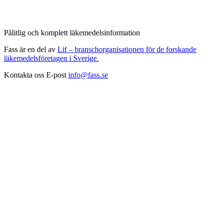
Pålitlig och komplett läkemedelsinformation
Fass är en del av
Lif – branschorganisationen för de forskande
läkemedelsföretagen i Sverige.
Kontakta oss
E-post
info@fass.se