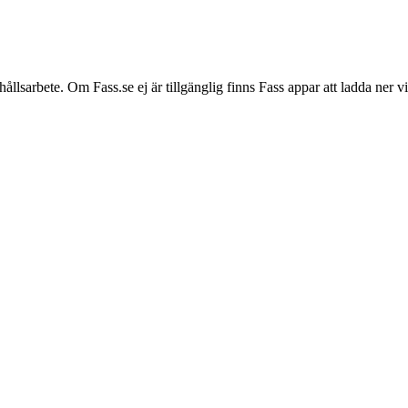
hållsarbete. Om Fass.se ej är tillgänglig finns Fass appar att ladda ner 