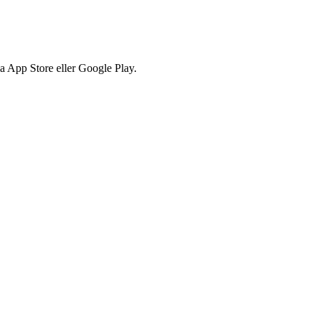
via App Store eller Google Play.