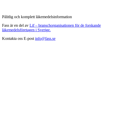
Pålitlig och komplett läkemedelsinformation
Fass är en del av
Lif – branschorganisationen för de forskande
läkemedelsföretagen i Sverige.
Kontakta oss
E-post
info@fass.se