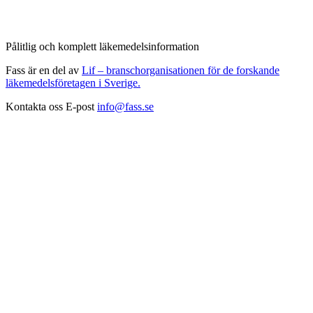
Pålitlig och komplett läkemedelsinformation
Fass är en del av
Lif – branschorganisationen för de forskande
läkemedelsföretagen i Sverige.
Kontakta oss
E-post
info@fass.se