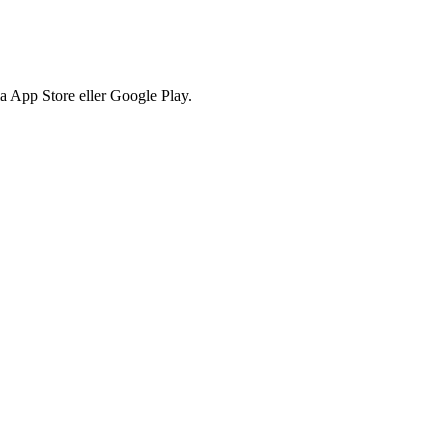
via App Store eller Google Play.