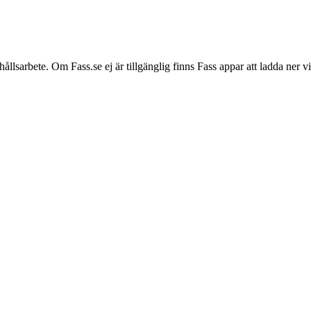
hållsarbete. Om Fass.se ej är tillgänglig finns Fass appar att ladda ner 