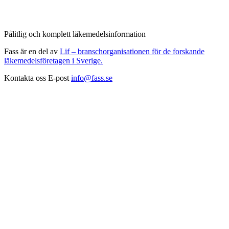
Pålitlig och komplett läkemedelsinformation
Fass är en del av
Lif – branschorganisationen för de forskande
läkemedelsföretagen i Sverige.
Kontakta oss
E-post
info@fass.se