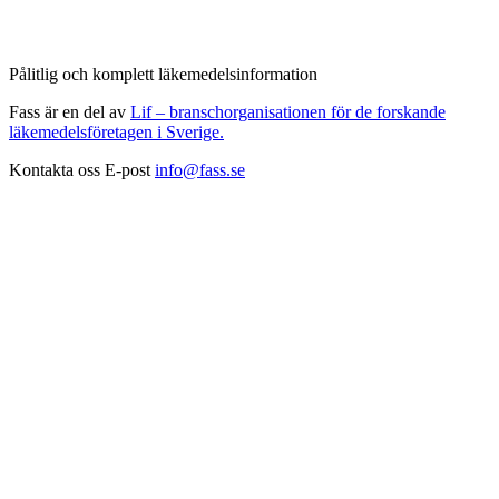
Pålitlig och komplett läkemedelsinformation
Fass är en del av
Lif – branschorganisationen för de forskande
läkemedelsföretagen i Sverige.
Kontakta oss
E-post
info@fass.se