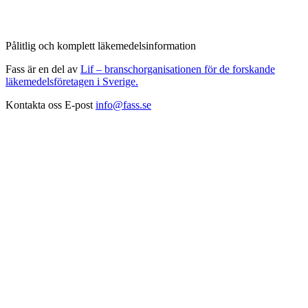
Pålitlig och komplett läkemedelsinformation
Fass är en del av
Lif – branschorganisationen för de forskande
läkemedelsföretagen i Sverige.
Kontakta oss
E-post
info@fass.se