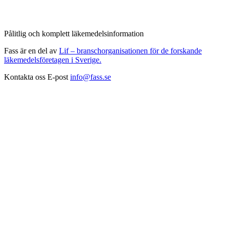
Pålitlig och komplett läkemedelsinformation
Fass är en del av
Lif – branschorganisationen för de forskande
läkemedelsföretagen i Sverige.
Kontakta oss
E-post
info@fass.se