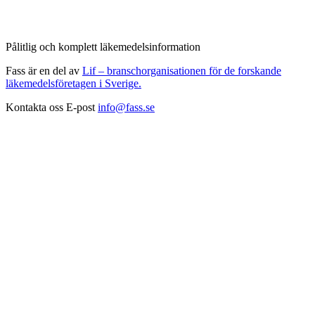
Pålitlig och komplett läkemedelsinformation
Fass är en del av
Lif – branschorganisationen för de forskande
läkemedelsföretagen i Sverige.
Kontakta oss
E-post
info@fass.se