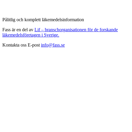
Pålitlig och komplett läkemedelsinformation
Fass är en del av
Lif – branschorganisationen för de forskande
läkemedelsföretagen i Sverige.
Kontakta oss
E-post
info@fass.se