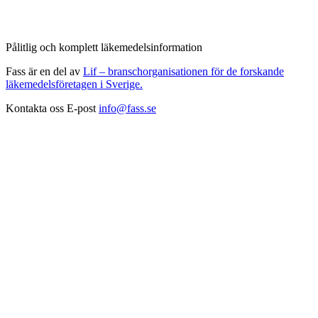
Pålitlig och komplett läkemedelsinformation
Fass är en del av
Lif – branschorganisationen för de forskande
läkemedelsföretagen i Sverige.
Kontakta oss
E-post
info@fass.se