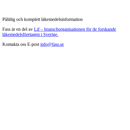
Pålitlig och komplett läkemedelsinformation
Fass är en del av
Lif – branschorganisationen för de forskande
läkemedelsföretagen i Sverige.
Kontakta oss
E-post
info@fass.se