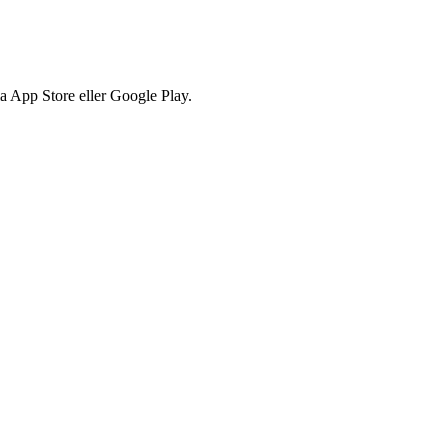
via App Store eller Google Play.