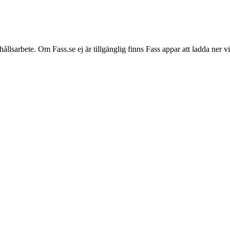
hållsarbete. Om Fass.se ej är tillgänglig finns Fass appar att ladda ner 