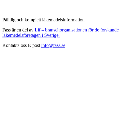
Pålitlig och komplett läkemedelsinformation
Fass är en del av
Lif – branschorganisationen för de forskande
läkemedelsföretagen i Sverige.
Kontakta oss
E-post
info@fass.se