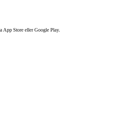
via App Store eller Google Play.