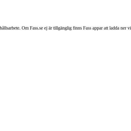
hållsarbete. Om Fass.se ej är tillgänglig finns Fass appar att ladda ner 