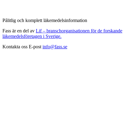
Pålitlig och komplett läkemedelsinformation
Fass är en del av
Lif – branschorganisationen för de forskande
läkemedelsföretagen i Sverige.
Kontakta oss
E-post
info@fass.se