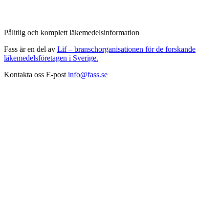
Pålitlig och komplett läkemedelsinformation
Fass är en del av
Lif – branschorganisationen för de forskande
läkemedelsföretagen i Sverige.
Kontakta oss
E-post
info@fass.se