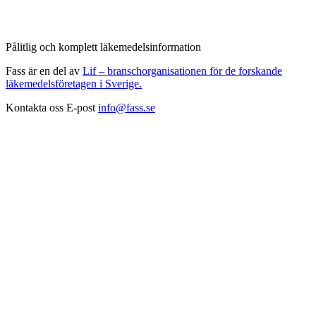
Pålitlig och komplett läkemedelsinformation
Fass är en del av
Lif – branschorganisationen för de forskande
läkemedelsföretagen i Sverige.
Kontakta oss
E-post
info@fass.se