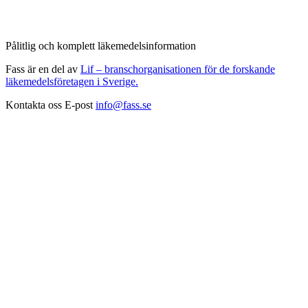
Pålitlig och komplett läkemedelsinformation
Fass är en del av
Lif – branschorganisationen för de forskande
läkemedelsföretagen i Sverige.
Kontakta oss
E-post
info@fass.se