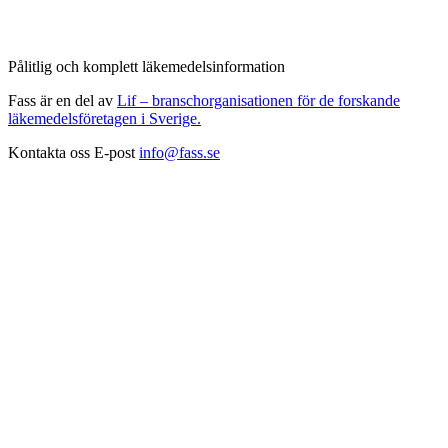
Pålitlig och komplett läkemedelsinformation
Fass är en del av
Lif – branschorganisationen för de forskande
läkemedelsföretagen i Sverige.
Kontakta oss
E-post
info@fass.se