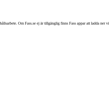
hållsarbete. Om Fass.se ej är tillgänglig finns Fass appar att ladda ner 