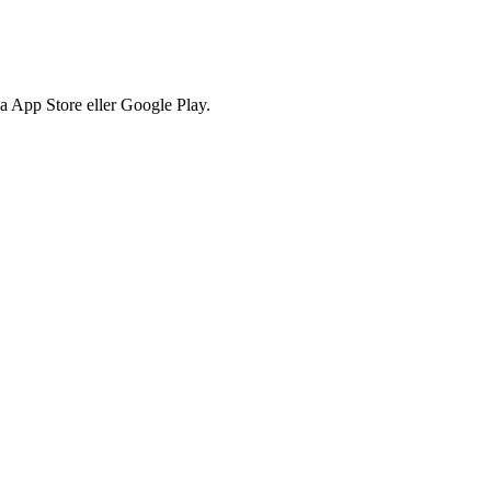
via App Store eller Google Play.