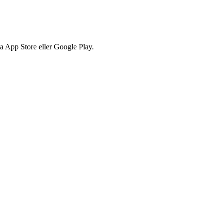
via App Store eller Google Play.