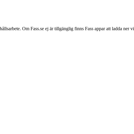
hållsarbete. Om Fass.se ej är tillgänglig finns Fass appar att ladda ner 