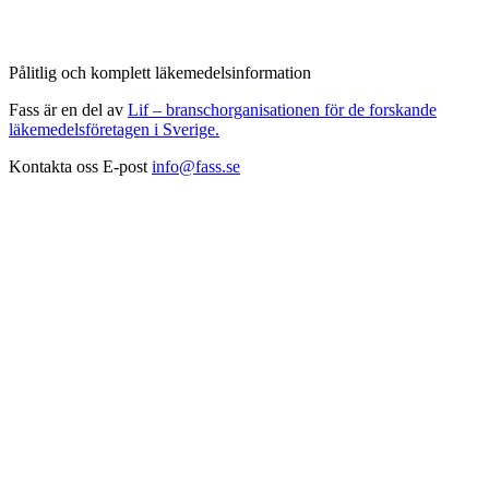
Pålitlig och komplett läkemedelsinformation
Fass är en del av
Lif – branschorganisationen för de forskande
läkemedelsföretagen i Sverige.
Kontakta oss
E-post
info@fass.se