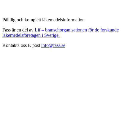
Pålitlig och komplett läkemedelsinformation
Fass är en del av
Lif – branschorganisationen för de forskande
läkemedelsföretagen i Sverige.
Kontakta oss
E-post
info@fass.se