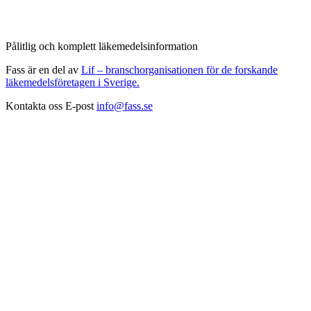
Pålitlig och komplett läkemedelsinformation
Fass är en del av
Lif – branschorganisationen för de forskande
läkemedelsföretagen i Sverige.
Kontakta oss
E-post
info@fass.se