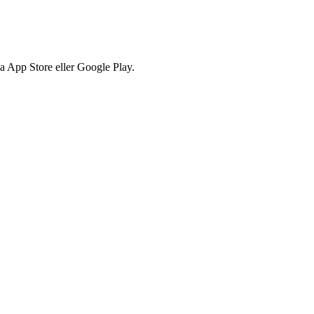
via App Store eller Google Play.