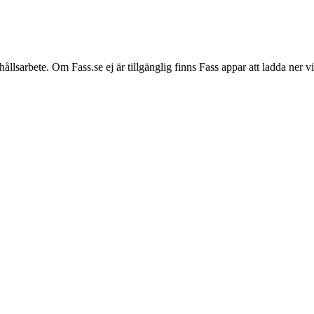
hållsarbete. Om Fass.se ej är tillgänglig finns Fass appar att ladda ner 